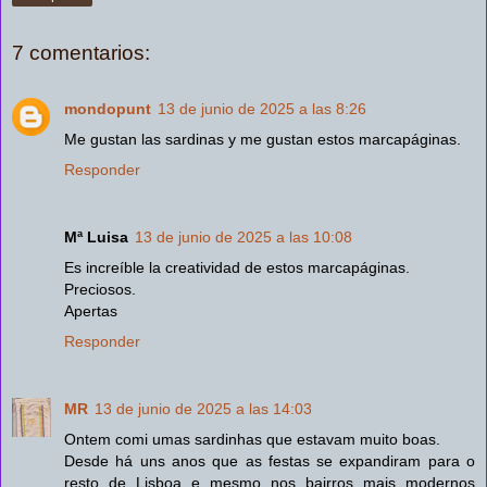
7 comentarios:
mondopunt
13 de junio de 2025 a las 8:26
Me gustan las sardinas y me gustan estos marcapáginas.
Responder
Mª Luisa
13 de junio de 2025 a las 10:08
Es increíble la creatividad de estos marcapáginas.
Preciosos.
Apertas
Responder
MR
13 de junio de 2025 a las 14:03
Ontem comi umas sardinhas que estavam muito boas.
Desde há uns anos que as festas se expandiram para o
resto de Lisboa e mesmo nos bairros mais modernos