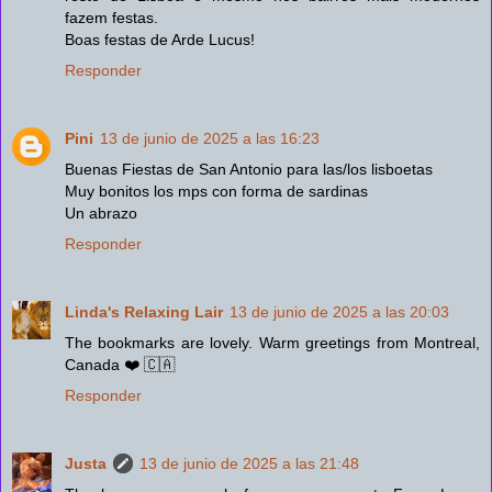
fazem festas.
Boas festas de Arde Lucus!
Responder
Pini
13 de junio de 2025 a las 16:23
Buenas Fiestas de San Antonio para las/los lisboetas
Muy bonitos los mps con forma de sardinas
Un abrazo
Responder
Linda's Relaxing Lair
13 de junio de 2025 a las 20:03
The bookmarks are lovely. Warm greetings from Montreal,
Canada ❤️ 🇨🇦
Responder
Justa
13 de junio de 2025 a las 21:48