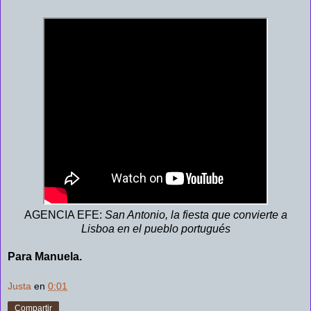
AGENCIA EFE:
San Antonio, la fiesta que convierte a
Lisboa en el pueblo portugués
Para Manuela.
Justa
en
0:01
Compartir