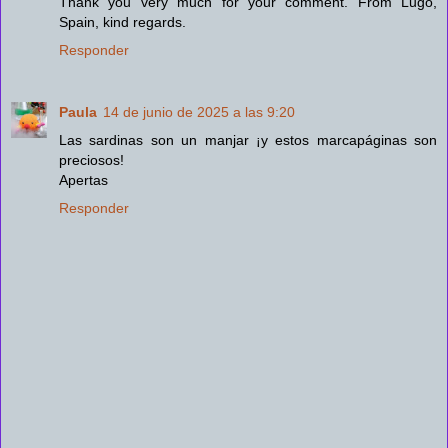
Thank you very much for your comment. From Lugo,
Spain, kind regards.
Responder
Paula
14 de junio de 2025 a las 9:20
Las sardinas son un manjar ¡y estos marcapáginas son
preciosos!
Apertas
Responder